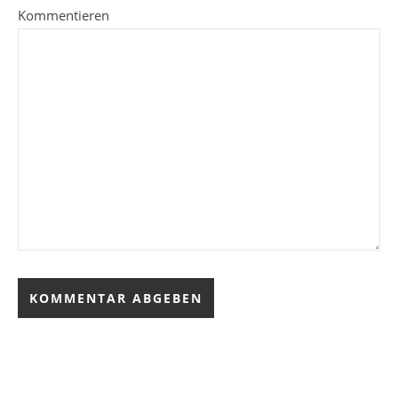
Kommentieren