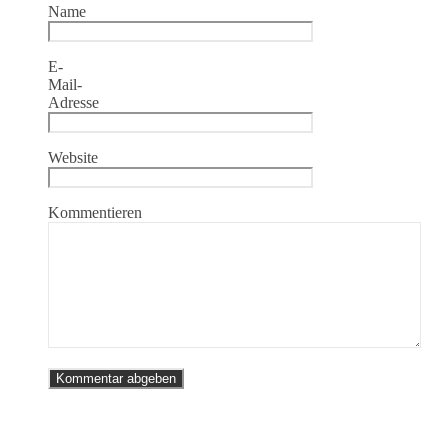
Name
E-
Mail-
Adresse
Website
Kommentieren