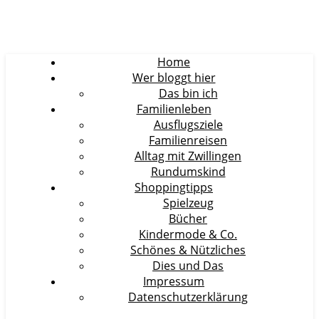
Home
Wer bloggt hier
Das bin ich
Familienleben
Ausflugsziele
Familienreisen
Alltag mit Zwillingen
Rundumskind
Shoppingtipps
Spielzeug
Bücher
Kindermode & Co.
Schönes & Nützliches
Dies und Das
Impressum
Datenschutzerklärung