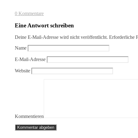
0 Kommentare
Eine Antwort schreiben
Deine E-Mail-Adresse wird nicht veröffentlicht.
Erforderliche 
Name
E-Mail-Adresse
Website
Kommentieren