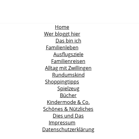
Home
Wer bloggt hier
Das bin ich
Familienleben
Ausflugsziele
Familienreisen
Alltag mit Zwillingen
Rundumskind
Shoppingtipps
Spielzeug
Bücher
Kindermode & Co.
Schönes & Nützliches
Dies und Das
Impressum
Datenschutzerklärung