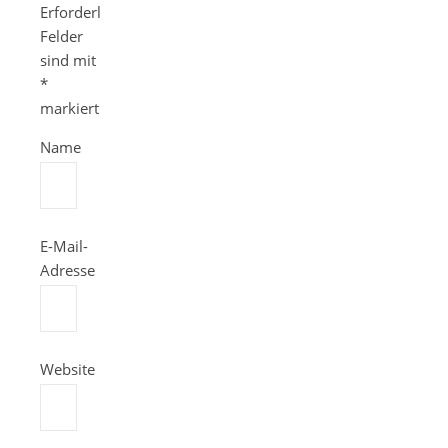
Erforderliche
Felder
sind mit
*
markiert
Name
E-Mail-
Adresse
Website