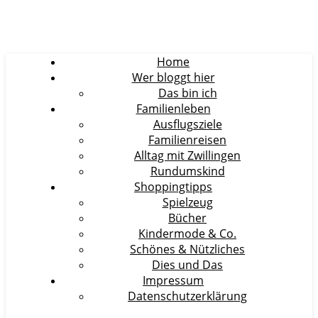
Home
Wer bloggt hier
Das bin ich
Familienleben
Ausflugsziele
Familienreisen
Alltag mit Zwillingen
Rundumskind
Shoppingtipps
Spielzeug
Bücher
Kindermode & Co.
Schönes & Nützliches
Dies und Das
Impressum
Datenschutzerklärung