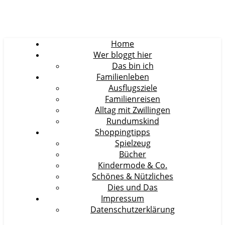
Home
Wer bloggt hier
Das bin ich
Familienleben
Ausflugsziele
Familienreisen
Alltag mit Zwillingen
Rundumskind
Shoppingtipps
Spielzeug
Bücher
Kindermode & Co.
Schönes & Nützliches
Dies und Das
Impressum
Datenschutzerklärung