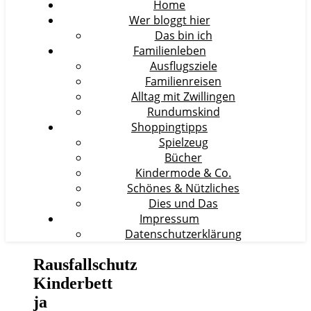
Home
Wer bloggt hier
Das bin ich
Familienleben
Ausflugsziele
Familienreisen
Alltag mit Zwillingen
Rundumskind
Shoppingtipps
Spielzeug
Bücher
Kindermode & Co.
Schönes & Nützliches
Dies und Das
Impressum
Datenschutzerklärung
Rausfallschutz
Kinderbett
ja