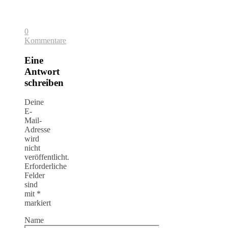
0
Kommentare
Eine
Antwort
schreiben
Deine
E-
Mail-
Adresse
wird
nicht
veröffentlicht.
Erforderliche
Felder
sind
mit
*
markiert
Name