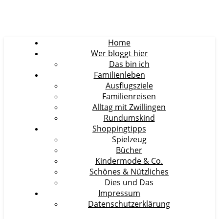
Home
Wer bloggt hier
Das bin ich
Familienleben
Ausflugsziele
Familienreisen
Alltag mit Zwillingen
Rundumskind
Shoppingtipps
Spielzeug
Bücher
Kindermode & Co.
Schönes & Nützliches
Dies und Das
Impressum
Datenschutzerklärung