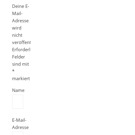
Deine E-
Mail-
Adresse
wird
nicht
veröffentlicht.
Erforderliche
Felder
sind mit
*
markiert
Name
E-Mail-
Adresse