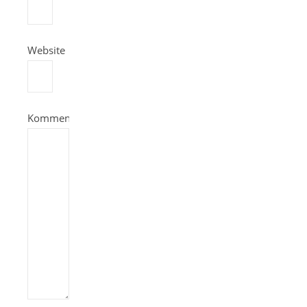
Website
Kommentieren