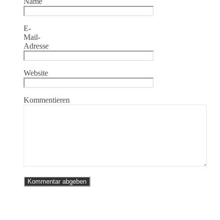
Name
E-
Mail-
Adresse
Website
Kommentieren