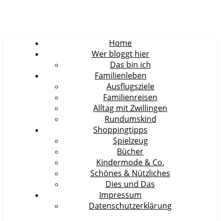
Home
Wer bloggt hier
Das bin ich
Familienleben
Ausflugsziele
Familienreisen
Alltag mit Zwillingen
Rundumskind
Shoppingtipps
Spielzeug
Bücher
Kindermode & Co.
Schönes & Nützliches
Dies und Das
Impressum
Datenschutzerklärung