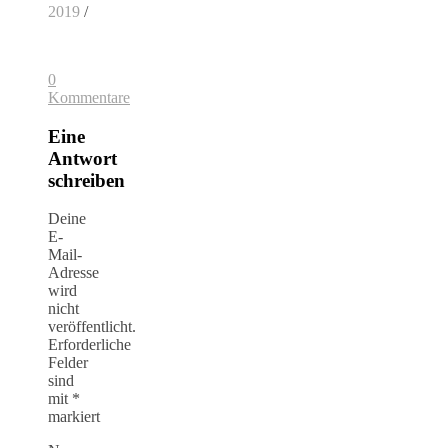
2019
/
0
Kommentare
Eine
Antwort
schreiben
Deine
E-
Mail-
Adresse
wird
nicht
veröffentlicht.
Erforderliche
Felder
sind
mit
*
markiert