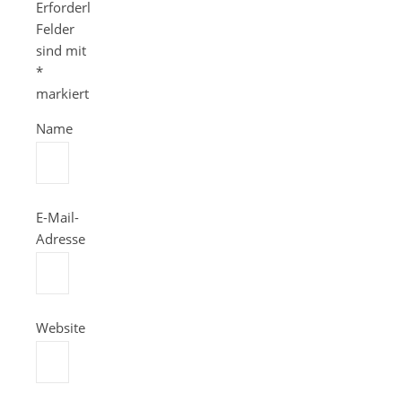
Erforderliche
Felder
sind mit
*
markiert
Name
E-Mail-
Adresse
Website