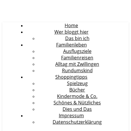
Home
Wer bloggt hier
Das bin ich
Familienleben
Ausflugsziele
Familienreisen
Alltag mit Zwillingen
Rundumskind
Shoppingtipps
Spielzeug
Bücher
Kindermode & Co.
Schönes & Nützliches
Dies und Das
Impressum
Datenschutzerklärung