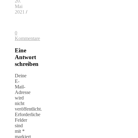
20.
Mai
2021
/
0
Kommentare
Eine
Antwort
schreiben
Deine
E-
Mail-
Adresse
wird
nicht
veröffentlicht.
Erforderliche
Felder
sind
mit
*
markiert