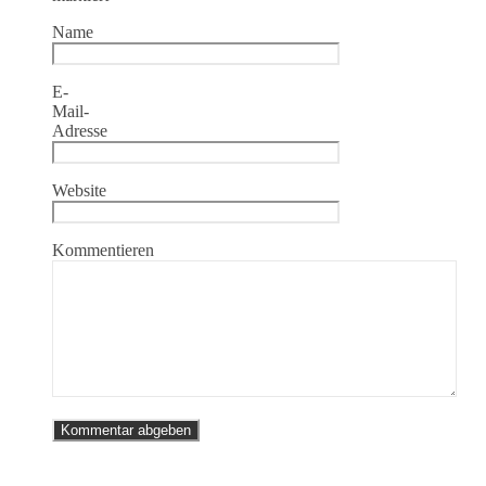
Name
E-
Mail-
Adresse
Website
Kommentieren