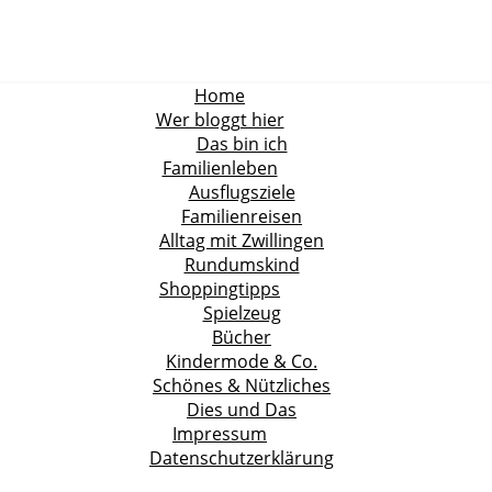
Home
Wer bloggt hier
Das bin ich
Familienleben
Ausflugsziele
Familienreisen
Alltag mit Zwillingen
Rundumskind
Shoppingtipps
Spielzeug
Bücher
Kindermode & Co.
Schönes & Nützliches
Dies und Das
Impressum
Datenschutzerklärung