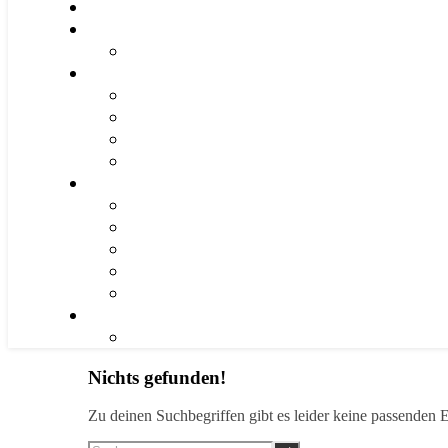
Nichts gefunden!
Zu deinen Suchbegriffen gibt es leider keine passenden E