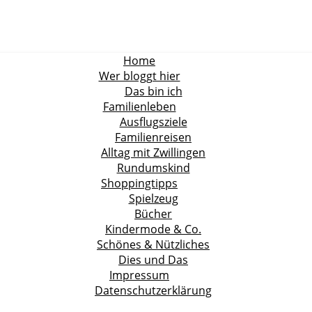
Home
Wer bloggt hier
Das bin ich
Familienleben
Ausflugsziele
Familienreisen
Alltag mit Zwillingen
Rundumskind
Shoppingtipps
Spielzeug
Bücher
Kindermode & Co.
Schönes & Nützliches
Dies und Das
Impressum
Datenschutzerklärung