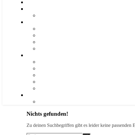
Nichts gefunden!
Zu deinen Suchbegriffen gibt es leider keine passenden E