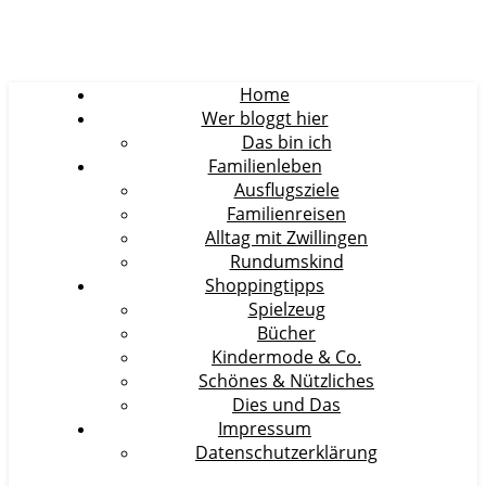
Home
Wer bloggt hier
Das bin ich
Familienleben
Ausflugsziele
Familienreisen
Alltag mit Zwillingen
Rundumskind
Shoppingtipps
Spielzeug
Bücher
Kindermode & Co.
Schönes & Nützliches
Dies und Das
Impressum
Datenschutzerklärung