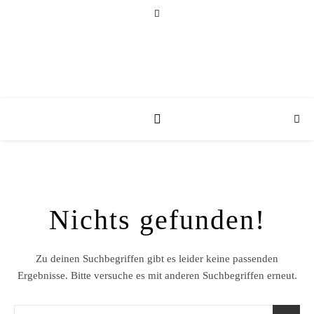
Nichts gefunden!
Zu deinen Suchbegriffen gibt es leider keine passenden
Ergebnisse. Bitte versuche es mit anderen Suchbegriffen erneut.