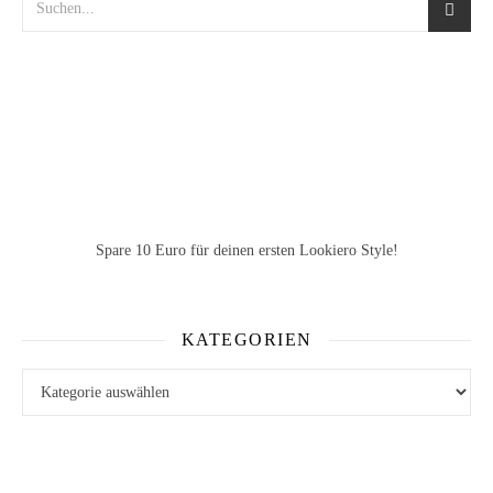
Spare 10 Euro
für deinen ersten Lookiero Style!
KATEGORIEN
Kategorien