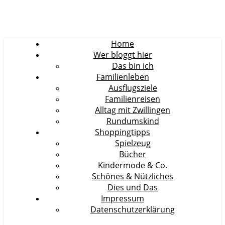
Home
Wer bloggt hier
Das bin ich
Familienleben
Ausflugsziele
Familienreisen
Alltag mit Zwillingen
Rundumskind
Shoppingtipps
Spielzeug
Bücher
Kindermode & Co.
Schönes & Nützliches
Dies und Das
Impressum
Datenschutzerklärung