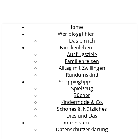
Home
Wer bloggt hier
Das bin ich
Familienleben
Ausflugsziele
Familienreisen
Alltag mit Zwillingen
Rundumskind
Shoppingtipps
Spielzeug
Bücher
Kindermode & Co.
Schönes & Nützliches
Dies und Das
Impressum
Datenschutzerklärung