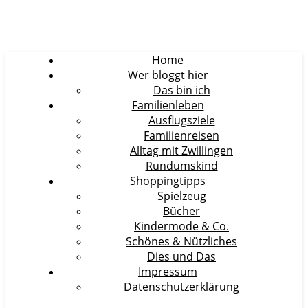
Home
Wer bloggt hier
Das bin ich
Familienleben
Ausflugsziele
Familienreisen
Alltag mit Zwillingen
Rundumskind
Shoppingtipps
Spielzeug
Bücher
Kindermode & Co.
Schönes & Nützliches
Dies und Das
Impressum
Datenschutzerklärung