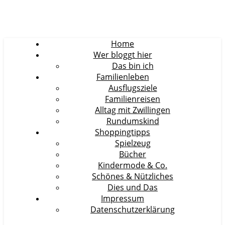
Home
Wer bloggt hier
Das bin ich
Familienleben
Ausflugsziele
Familienreisen
Alltag mit Zwillingen
Rundumskind
Shoppingtipps
Spielzeug
Bücher
Kindermode & Co.
Schönes & Nützliches
Dies und Das
Impressum
Datenschutzerklärung