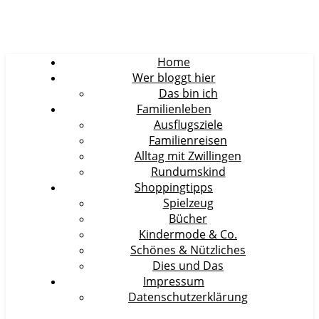
Home
Wer bloggt hier
Das bin ich
Familienleben
Ausflugsziele
Familienreisen
Alltag mit Zwillingen
Rundumskind
Shoppingtipps
Spielzeug
Bücher
Kindermode & Co.
Schönes & Nützliches
Dies und Das
Impressum
Datenschutzerklärung