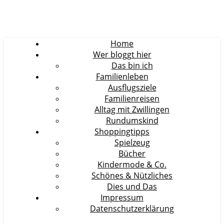
Home
Wer bloggt hier
Das bin ich
Familienleben
Ausflugsziele
Familienreisen
Alltag mit Zwillingen
Rundumskind
Shoppingtipps
Spielzeug
Bücher
Kindermode & Co.
Schönes & Nützliches
Dies und Das
Impressum
Datenschutzerklärung