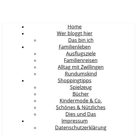
Home
Wer bloggt hier
Das bin ich
Familienleben
Ausflugsziele
Familienreisen
Alltag mit Zwillingen
Rundumskind
Shoppingtipps
Spielzeug
Bücher
Kindermode & Co.
Schönes & Nützliches
Dies und Das
Impressum
Datenschutzerklärung