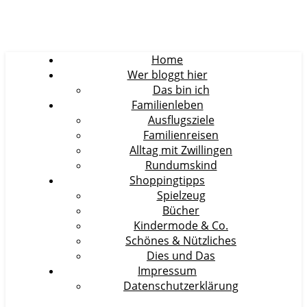
Home
Wer bloggt hier
Das bin ich
Familienleben
Ausflugsziele
Familienreisen
Alltag mit Zwillingen
Rundumskind
Shoppingtipps
Spielzeug
Bücher
Kindermode & Co.
Schönes & Nützliches
Dies und Das
Impressum
Datenschutzerklärung