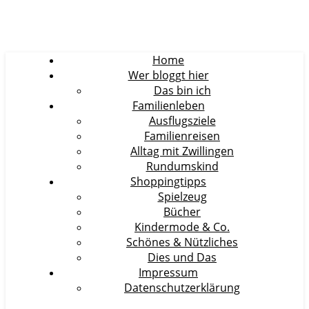
Home
Wer bloggt hier
Das bin ich
Familienleben
Ausflugsziele
Familienreisen
Alltag mit Zwillingen
Rundumskind
Shoppingtipps
Spielzeug
Bücher
Kindermode & Co.
Schönes & Nützliches
Dies und Das
Impressum
Datenschutzerklärung