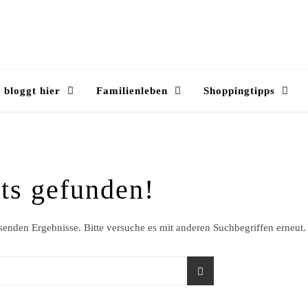
 bloggt hier
Familienleben
Shoppingtipps
ts gefunden!
ssenden Ergebnisse. Bitte versuche es mit anderen Suchbegriffen erneut.