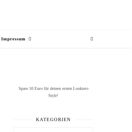
Impressum
Spare 10 Euro
für deinen ersten Lookiero
Style!
KATEGORIEN
Kategorien