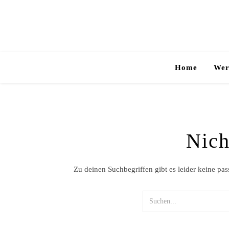
Home
Wer
Nich
Zu deinen Suchbegriffen gibt es leider keine pa