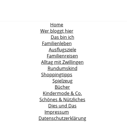
Home
Wer bloggt hier
Das bin ich
Familienleben
Ausflugsziele
Familienreisen
Alltag mit Zwillingen
Rundumskind
Shoppingtipps
Spielzeug
Bücher
Kindermode & Co.
Schönes & Nützliches
Dies und Das
Impressum
Datenschutzerklärung