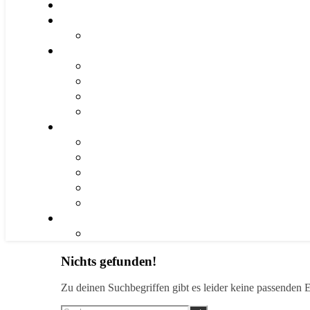
Nichts gefunden!
Zu deinen Suchbegriffen gibt es leider keine passenden E