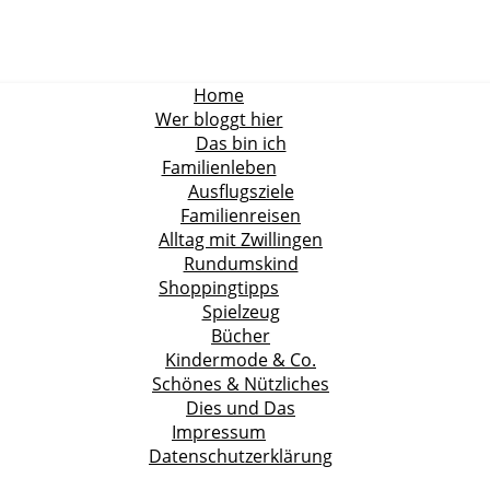
Home
Wer bloggt hier
Das bin ich
Familienleben
Ausflugsziele
Familienreisen
Alltag mit Zwillingen
Rundumskind
Shoppingtipps
Spielzeug
Bücher
Kindermode & Co.
Schönes & Nützliches
Dies und Das
Impressum
Datenschutzerklärung