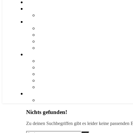
Nichts gefunden!
Zu deinen Suchbegriffen gibt es leider keine passenden E