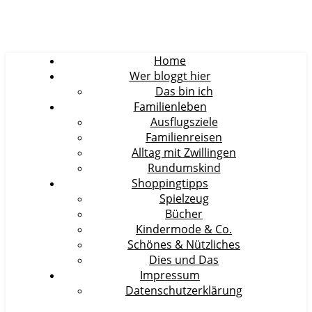
Home
Wer bloggt hier
Das bin ich
Familienleben
Ausflugsziele
Familienreisen
Alltag mit Zwillingen
Rundumskind
Shoppingtipps
Spielzeug
Bücher
Kindermode & Co.
Schönes & Nützliches
Dies und Das
Impressum
Datenschutzerklärung