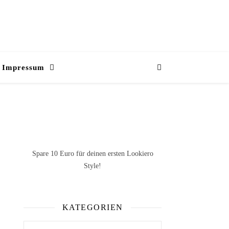
Impressum
Spare 10 Euro
für deinen ersten Lookiero
Style!
KATEGORIEN
Kategorien