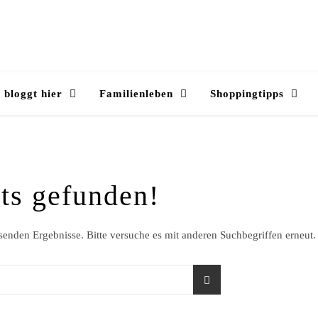
 bloggt hier
Familienleben
Shoppingtipps
ts gefunden!
ssenden Ergebnisse. Bitte versuche es mit anderen Suchbegriffen erneut.