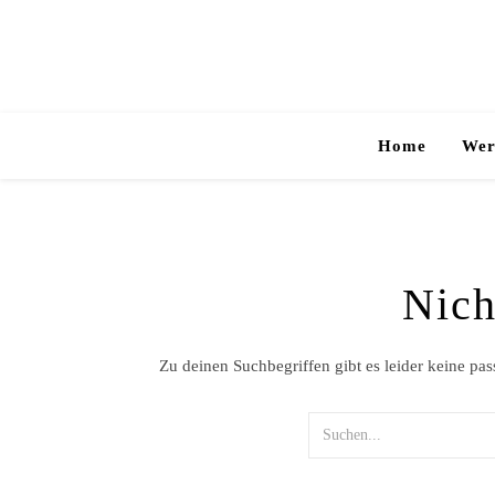
Home
Wer
Nich
Zu deinen Suchbegriffen gibt es leider keine pa