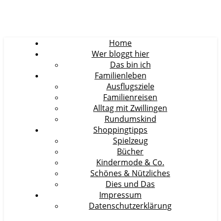
Home
Wer bloggt hier
Das bin ich
Familienleben
Ausflugsziele
Familienreisen
Alltag mit Zwillingen
Rundumskind
Shoppingtipps
Spielzeug
Bücher
Kindermode & Co.
Schönes & Nützliches
Dies und Das
Impressum
Datenschutzerklärung