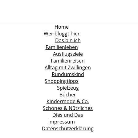
Home
Wer bloggt hier
Das bin ich
Familienleben
Ausflugsziele
Familienreisen
Alltag mit Zwillingen
Rundumskind
Shoppingtipps
Spielzeug
Bücher
Kindermode & Co.
Schönes & Nützliches
Dies und Das
Impressum
Datenschutzerklärung