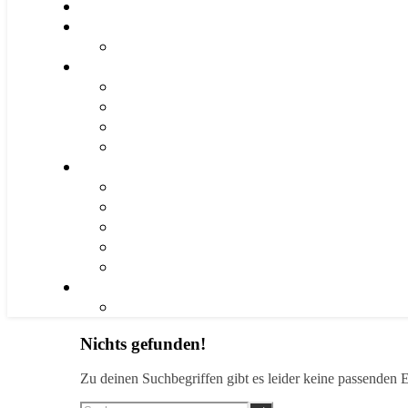
Nichts gefunden!
Zu deinen Suchbegriffen gibt es leider keine passenden E