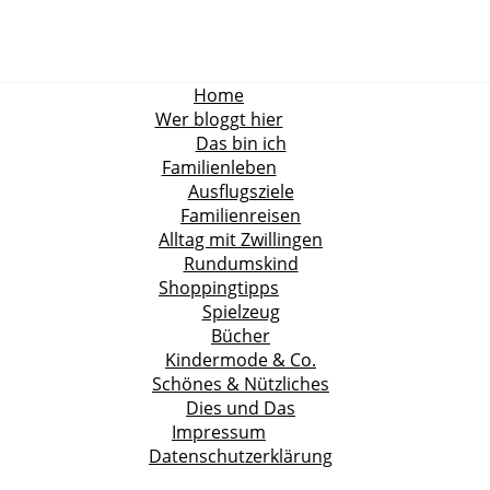
Home
Wer bloggt hier
Das bin ich
Familienleben
Ausflugsziele
Familienreisen
Alltag mit Zwillingen
Rundumskind
Shoppingtipps
Spielzeug
Bücher
Kindermode & Co.
Schönes & Nützliches
Dies und Das
Impressum
Datenschutzerklärung