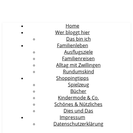
Home
Wer bloggt hier
Das bin ich
Familienleben
Ausflugsziele
Familienreisen
Alltag mit Zwillingen
Rundumskind
Shoppingtipps
Spielzeug
Bücher
Kindermode & Co.
Schönes & Nützliches
Dies und Das
Impressum
Datenschutzerklärung