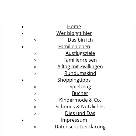
Home
Wer bloggt hier
Das bin ich
Familienleben
Ausflugsziele
Familienreisen
Alltag mit Zwillingen
Rundumskind
Shoppingtipps
Spielzeug
Bücher
Kindermode & Co.
Schönes & Nützliches
Dies und Das
Impressum
Datenschutzerklärung