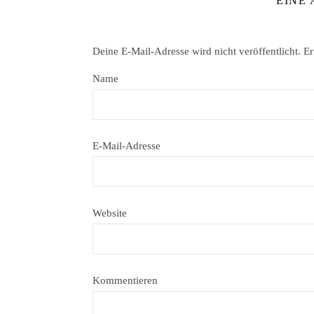
EINE
Deine E-Mail-Adresse wird nicht veröffentlicht.
Er
Name
E-Mail-Adresse
Website
Kommentieren