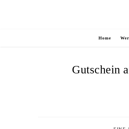
Home
Wer
Gutschein a