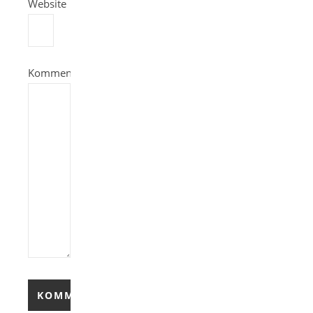
Website
Kommentieren