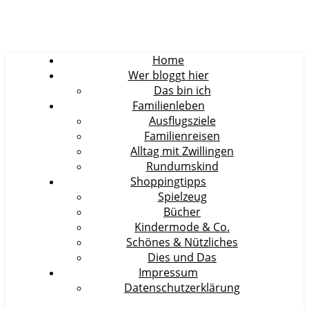
Home
Wer bloggt hier
Das bin ich
Familienleben
Ausflugsziele
Familienreisen
Alltag mit Zwillingen
Rundumskind
Shoppingtipps
Spielzeug
Bücher
Kindermode & Co.
Schönes & Nützliches
Dies und Das
Impressum
Datenschutzerklärung