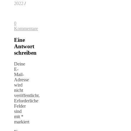
2022
/
0
Kommentare
Eine
Antwort
schreiben
Deine
E-
Mail-
Adresse
wird
nicht
veröffentlicht.
Erforderliche
Felder
sind
mit
*
markiert