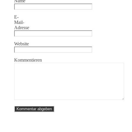
Name
E-
Mail-
Adresse
Website
Kommentieren