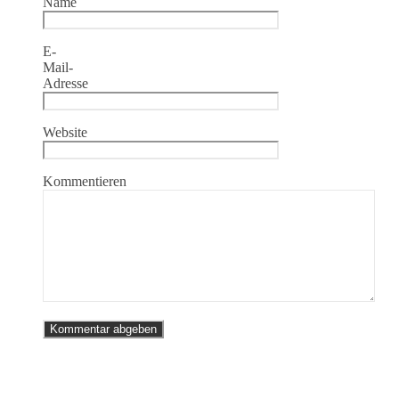
Name
E-
Mail-
Adresse
Website
Kommentieren