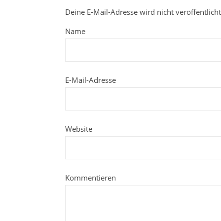
Deine E-Mail-Adresse wird nicht veröffentlicht
Name
E-Mail-Adresse
Website
Kommentieren