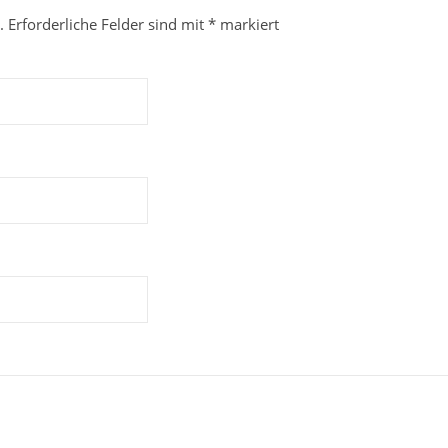
.
Erforderliche Felder sind mit
*
markiert