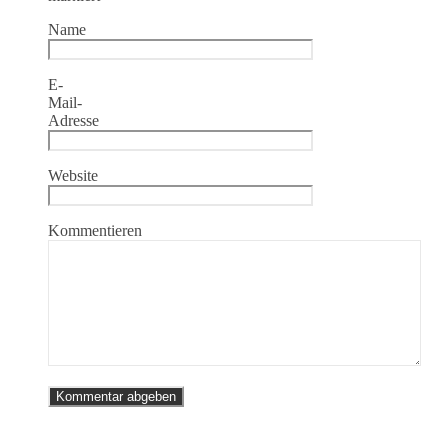
Name
E-
Mail-
Adresse
Website
Kommentieren