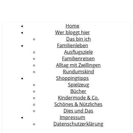
Home
Wer bloggt hier
Das bin ich
Familienleben
Ausflugsziele
Familienreisen
Alltag mit Zwillingen
Rundumskind
Shoppingtipps
Spielzeug
Bücher
Kindermode & Co.
Schönes & Nützliches
Dies und Das
Impressum
Datenschutzerklärung