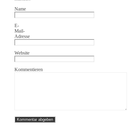
Name
E-
Mail-
Adresse
Website
Kommentieren