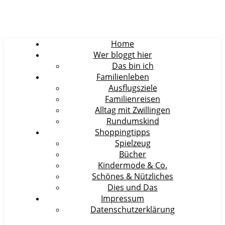
Home
Wer bloggt hier
Das bin ich
Familienleben
Ausflugsziele
Familienreisen
Alltag mit Zwillingen
Rundumskind
Shoppingtipps
Spielzeug
Bücher
Kindermode & Co.
Schönes & Nützliches
Dies und Das
Impressum
Datenschutzerklärung