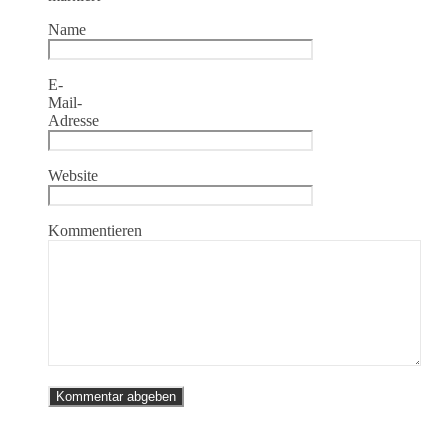
Name
E-
Mail-
Adresse
Website
Kommentieren