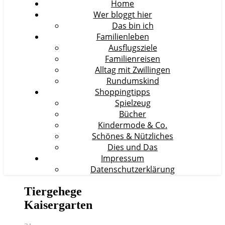
Home
Wer bloggt hier
Das bin ich
Familienleben
Ausflugsziele
Familienreisen
Alltag mit Zwillingen
Rundumskind
Shoppingtipps
Spielzeug
Bücher
Kindermode & Co.
Schönes & Nützliches
Dies und Das
Impressum
Datenschutzerklärung
Tiergehege
Kaisergarten