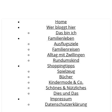
Home
Wer bloggt hier
Das bin ich
Familienleben
Ausflugsziele
Familienreisen
Alltag mit Zwillingen
Rundumskind
Shoppingtipps
Spielzeug
Bücher
Kindermode & Co.
Schönes & Nützliches
Dies und Das
Impressum
Datenschutzerklärung