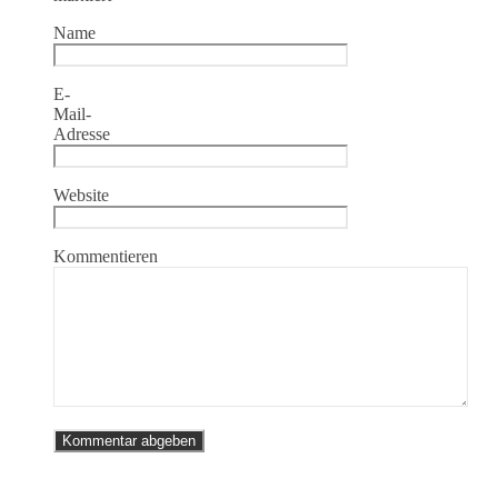
Name
E-
Mail-
Adresse
Website
Kommentieren