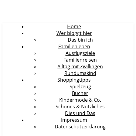
Home
Wer bloggt hier
Das bin ich
Familienleben
Ausflugsziele
Familienreisen
Alltag mit Zwillingen
Rundumskind
Shoppingtipps
Spielzeug
Bücher
Kindermode & Co.
Schönes & Nützliches
Dies und Das
Impressum
Datenschutzerklärung