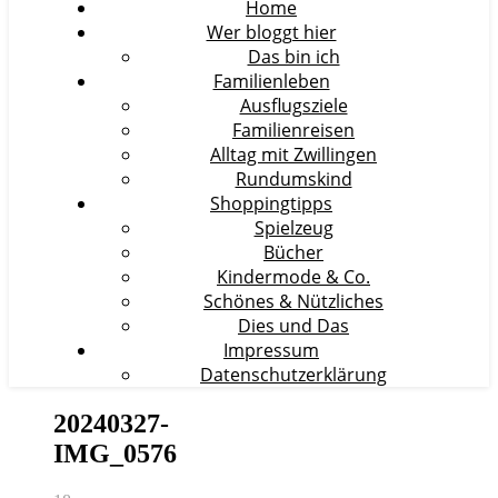
Home
Wer bloggt hier
Das bin ich
Familienleben
Ausflugsziele
Familienreisen
Alltag mit Zwillingen
Rundumskind
Shoppingtipps
Spielzeug
Bücher
Kindermode & Co.
Schönes & Nützliches
Dies und Das
Impressum
Datenschutzerklärung
20240327-
IMG_0576