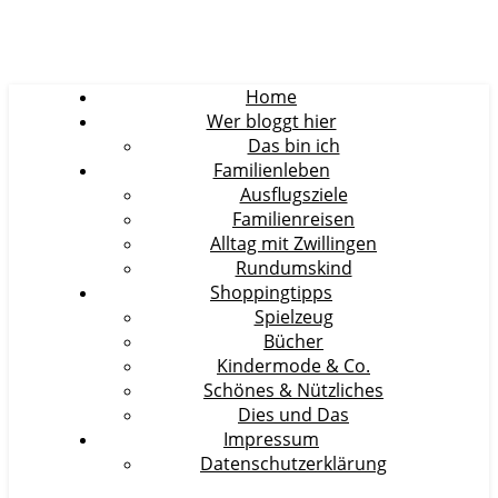
Home
Wer bloggt hier
Das bin ich
Familienleben
Ausflugsziele
Familienreisen
Alltag mit Zwillingen
Rundumskind
Shoppingtipps
Spielzeug
Bücher
Kindermode & Co.
Schönes & Nützliches
Dies und Das
Impressum
Datenschutzerklärung