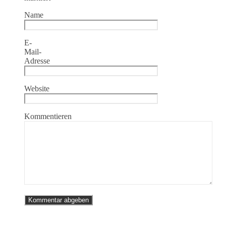
Name
E-
Mail-
Adresse
Website
Kommentieren