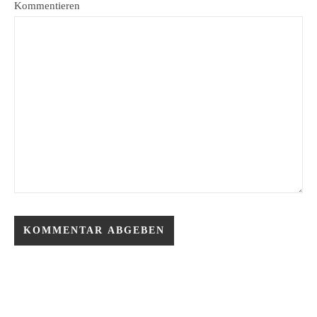
Kommentieren