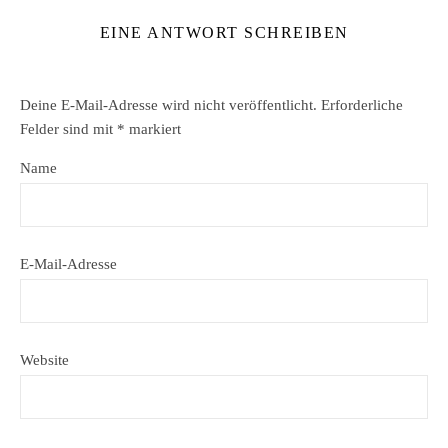
EINE ANTWORT SCHREIBEN
Deine E-Mail-Adresse wird nicht veröffentlicht.
Erforderliche
Felder sind mit
*
markiert
Name
E-Mail-Adresse
Website