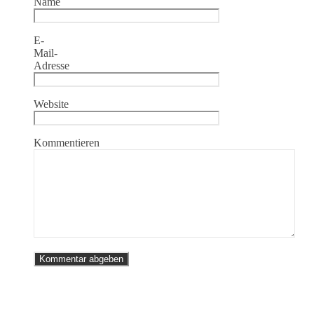
Name
E-
Mail-
Adresse
Website
Kommentieren