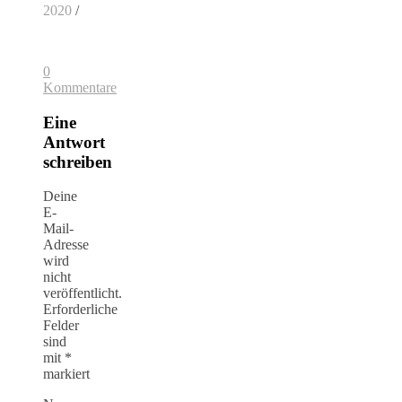
2020
/
0
Kommentare
Eine
Antwort
schreiben
Deine
E-
Mail-
Adresse
wird
nicht
veröffentlicht.
Erforderliche
Felder
sind
mit
*
markiert