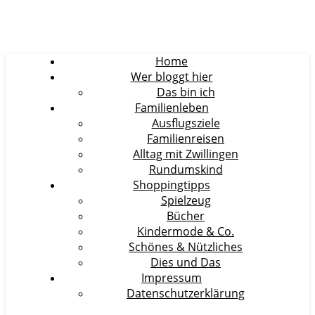
Home
Wer bloggt hier
Das bin ich
Familienleben
Ausflugsziele
Familienreisen
Alltag mit Zwillingen
Rundumskind
Shoppingtipps
Spielzeug
Bücher
Kindermode & Co.
Schönes & Nützliches
Dies und Das
Impressum
Datenschutzerklärung