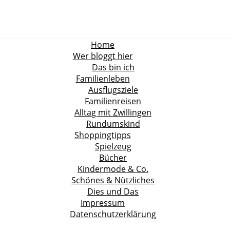
Home
Wer bloggt hier
Das bin ich
Familienleben
Ausflugsziele
Familienreisen
Alltag mit Zwillingen
Rundumskind
Shoppingtipps
Spielzeug
Bücher
Kindermode & Co.
Schönes & Nützliches
Dies und Das
Impressum
Datenschutzerklärung