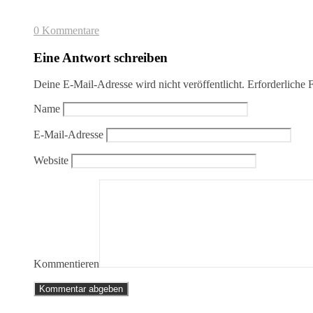
0 Kommentare
Eine Antwort schreiben
Deine E-Mail-Adresse wird nicht veröffentlicht.
Erforderliche 
Name
E-Mail-Adresse
Website
Kommentieren