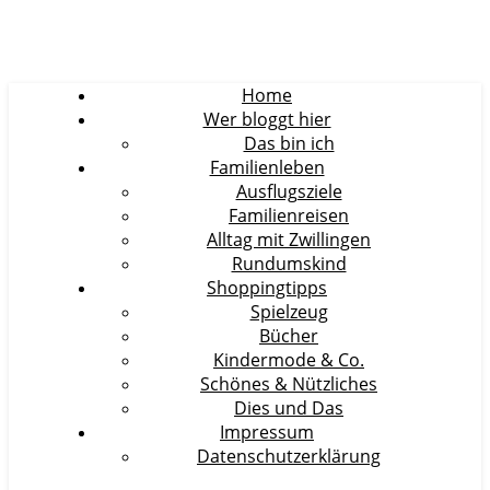
Home
Wer bloggt hier
Das bin ich
Familienleben
Ausflugsziele
Familienreisen
Alltag mit Zwillingen
Rundumskind
Shoppingtipps
Spielzeug
Bücher
Kindermode & Co.
Schönes & Nützliches
Dies und Das
Impressum
Datenschutzerklärung