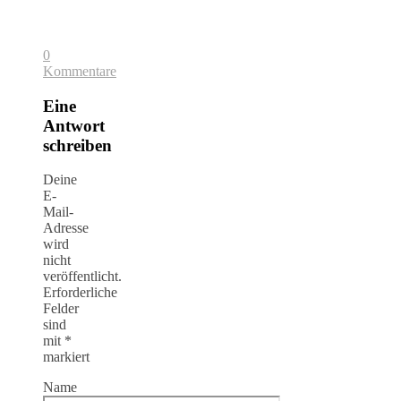
0
Kommentare
Eine
Antwort
schreiben
Deine
E-
Mail-
Adresse
wird
nicht
veröffentlicht.
Erforderliche
Felder
sind
mit
*
markiert
Name