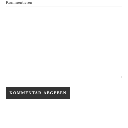
Kommentieren