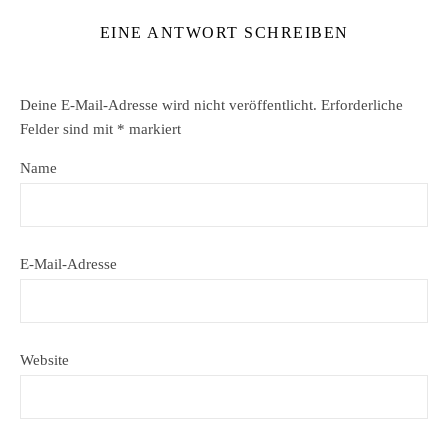
EINE ANTWORT SCHREIBEN
Deine E-Mail-Adresse wird nicht veröffentlicht.
Erforderliche
Felder sind mit
*
markiert
Name
E-Mail-Adresse
Website