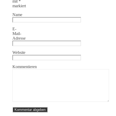
mit
*
markiert
Name
E-
Mail-
Adresse
Website
Kommentieren