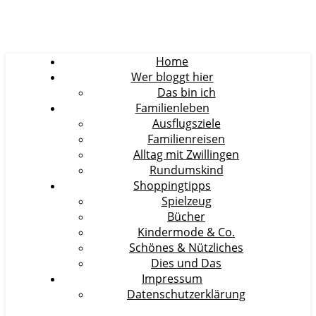
Home
Wer bloggt hier
Das bin ich
Familienleben
Ausflugsziele
Familienreisen
Alltag mit Zwillingen
Rundumskind
Shoppingtipps
Spielzeug
Bücher
Kindermode & Co.
Schönes & Nützliches
Dies und Das
Impressum
Datenschutzerklärung